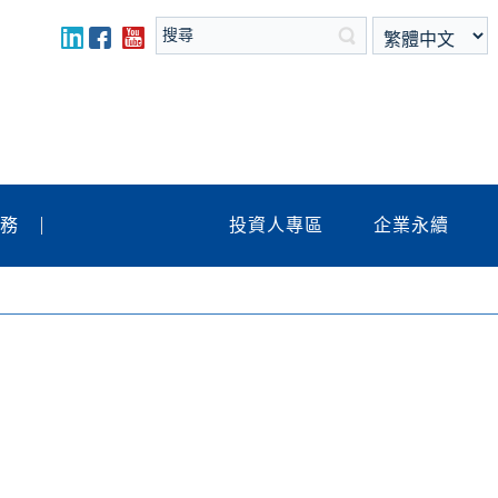
服務
投資人專區
企業永續