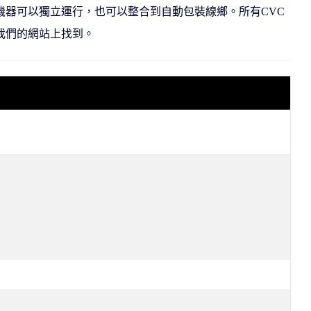
器可以獨立運行，也可以整合到自動包裝線鄉。所有CVC
我們的網站上找到。