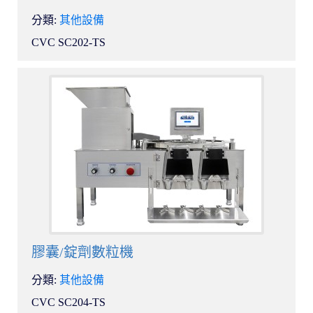
分類:
其他設備
CVC SC202-TS
膠囊/錠劑數粒機
分類:
其他設備
CVC SC204-TS