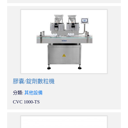
膠囊/錠劑數粒機
分類:
其他設備
CVC 1000-TS