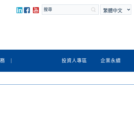
服務
投資人專區
企業永續