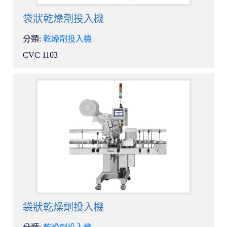
袋狀乾燥劑投入機
分類:
乾燥劑投入機
CVC 1103
袋狀乾燥劑投入機