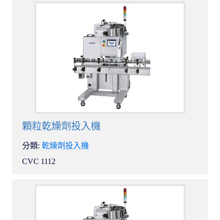
顆粒乾燥劑投入機
分類:
乾燥劑投入機
CVC 1112