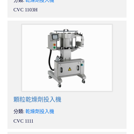
分類:
乾燥劑投入機
CVC 1103H
顆粒乾燥劑投入機
分類:
乾燥劑投入機
CVC 1111