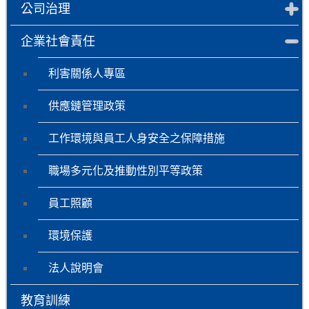
公司治理
企業社會責任
利害關係人專區
供應鏈管理政策
工作環境與員工人身安全之保障措施
職場多元化及推動性別平等政策
員工照顧
環境保護
法人說明會
教育訓練