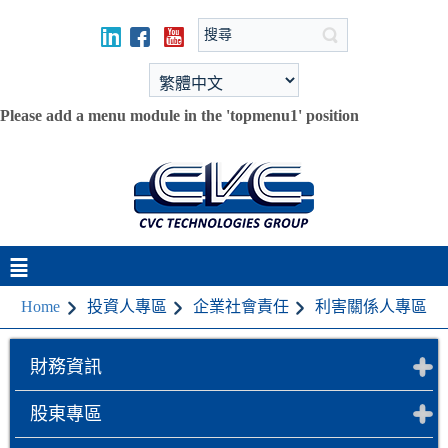
Please add a menu module in the 'topmenu1' position
Home
投資人專區
企業社會責任
利害關係人專區
財務資訊
股東專區